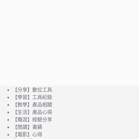
【分享】數位工具
【學習】工具紀錄
【教學】產品相關
【生活】產品心得
【職涯】經驗分享
【閱讀】書籍
【電影】心得