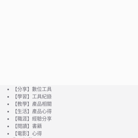
【分享】數位工具
【學習】工具紀錄
【教學】產品相關
【生活】產品心得
【職涯】經驗分享
【閱讀】書籍
【電影】心得